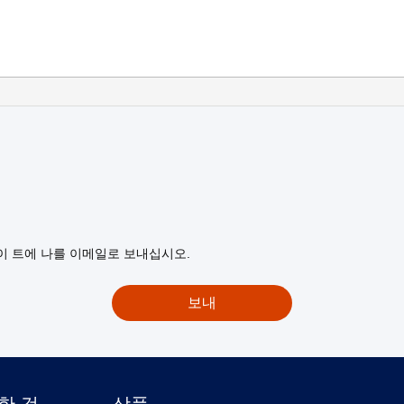
이 트에 나를 이메일로 보내십시오.