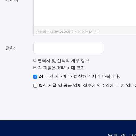
귀하의 메시지는 20-3000 자 사이 여야 합니다!
전화:
연락처 및 선택적 세부 정보
각 파일은 10M 최대 크기.
24 시간 이내에 내 회신해 주시기 바랍니다.
최신 제품 및 공급 업체 정보에 일주일에 두 번 업데