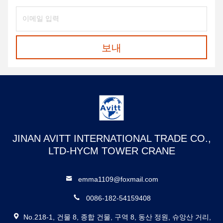
보내
JINAN AVITT INTERNATIONAL TRADE CO.,
LTD-HYCM TOWER CRANE
emma1109@foxmail.com
0086-182-54159408
No.218-1, 건물 8, 종합 건물, 구역 8, 동산 정원, 슈앙산 거리,