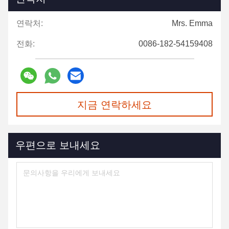
연락처:
Mrs. Emma
전화:
0086-182-54159408
지금 연락하세요
우편으로 보내세요