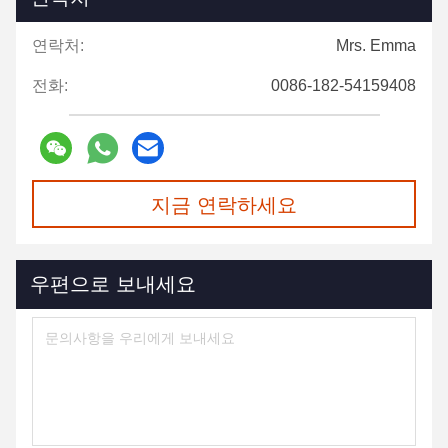
연락처:
Mrs. Emma
전화:
0086-182-54159408
지금 연락하세요
우편으로 보내세요