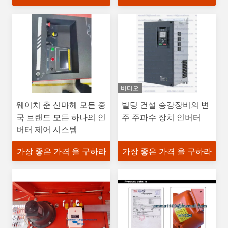
비디오
웨이치 춘 신마헤 모든 중
빌딩 건설 승강장비의 변
국 브랜드 모든 하나의 인
주 주파수 장치 인버터
버터 제어 시스템
가장 좋은 가격 을 구하라
가장 좋은 가격 을 구하라