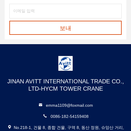
보내
JINAN AVITT INTERNATIONAL TRADE CO.,
LTD-HYCM TOWER CRANE
emma1109@foxmail.com
0086-182-54159408
No.218-1, 건물 8, 종합 건물, 구역 8, 동산 정원, 슈앙산 거리,