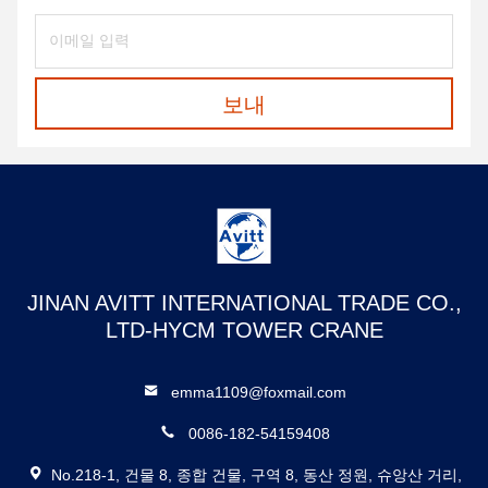
보내
JINAN AVITT INTERNATIONAL TRADE CO.,
LTD-HYCM TOWER CRANE
emma1109@foxmail.com
0086-182-54159408
No.218-1, 건물 8, 종합 건물, 구역 8, 동산 정원, 슈앙산 거리,