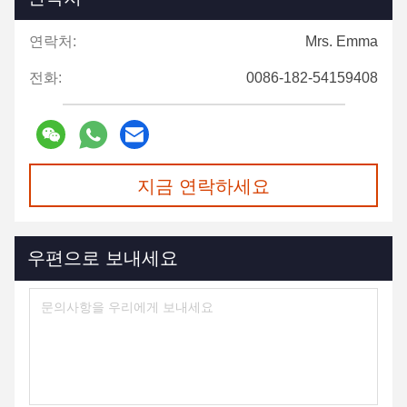
연락처:
Mrs. Emma
전화:
0086-182-54159408
지금 연락하세요
우편으로 보내세요