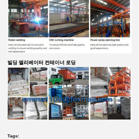
빌딩 엘리베이터 컨테이너 로딩
Tags: