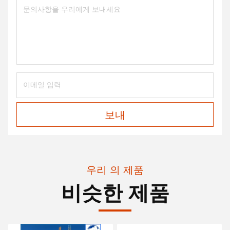
보내
우리 의 제품
비슷한 제품