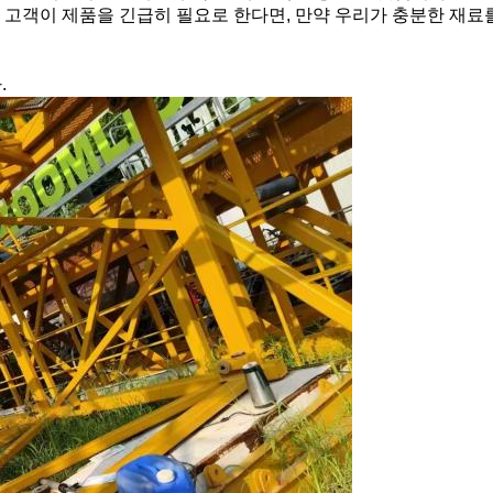
약 고객이 제품을 긴급히 필요로 한다면, 만약 우리가 충분한 재료
.