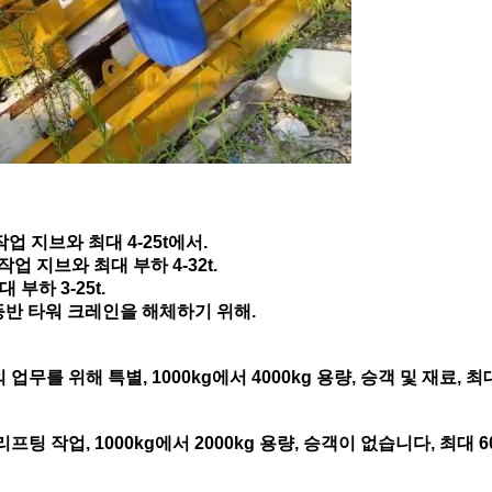
 작업 지브와 최대 4-25t에서.
 작업 지브와 최대 부하 4-32t.
 부하 3-25t.
부 등반 타워 크레인을 해체하기 위해.
업무를 위해 특별, 1000kg에서 4000kg 용량, 승객 및 재료, 최대 
리프팅 작업, 1000kg에서 2000kg 용량, 승객이 없습니다, 최대 6