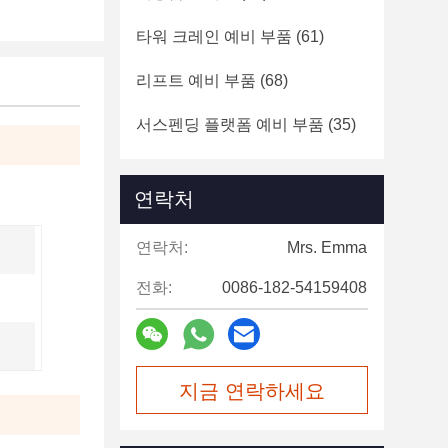
타워 크레인 예비 부품
(61)
리프트 예비 부품
(68)
서스펜딩 플랫폼 예비 부품
(35)
연락처
연락처:
Mrs. Emma
전화:
0086-182-54159408
지금 연락하세요