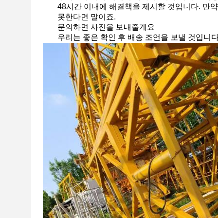
48시간 이내에 해결책을 제시할 것입니다. 만
못한다면 말이죠.
문의하면 사진을 보내줄게요
우리는 좋은 확인 후 배송 조언을 보낼 것입니다