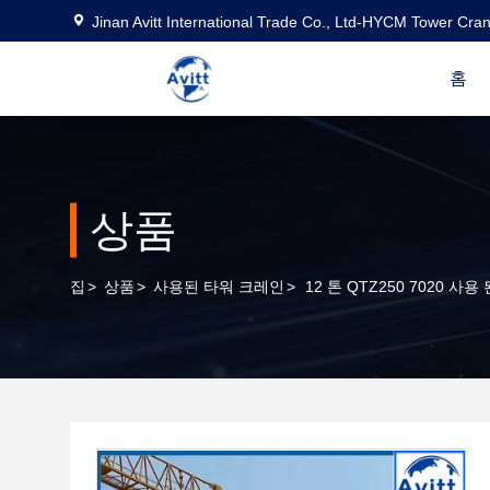
Jinan Avitt International Trade Co., Ltd-HYCM Tower Cra
홈
상품
집
>
상품
>
사용된 타워 크레인
>
12 톤 QTZ250 7020 사