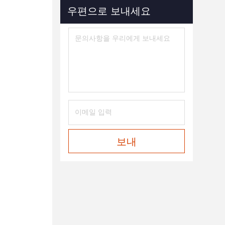
우편으로 보내세요
보내