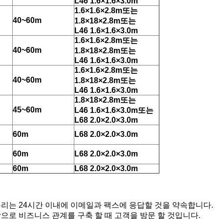
L46 1.6×1.6×3.0m
1.6×1.6×
2.8
m
또는
40~60m
1.
8
×1
8
×
2.8
m
또는
L46 1.6×1.6×3.0m
1.6×1.6×
2.8
m
또는
40~60m
1.
8
×1
8
×
2.8
m
또는
L46 1.6×1.6×3.0m
1.6×1.6×
2.8
m
또는
40~60m
1.
8
×1
8
×
2.8
m
또는
L46 1.6×1.6×3.0m
1.
8
×1
8
×
2.8
m
또는
45~60m
L46 1.6×1.6×3.0m
또는
L68 2.0×2.0×3.0m
60m
L68 2.0×2.0×3.0m
60m
L68 2.0×2.0×3.0m
60m
L68 2.0×2.0×3.0m
우리는 24시간 이내에 이메일과 팩스에 응답할 것을 약속합니다.
으로 비즈니스 관계를 구축 할 때 고객을 방문 할 것입니다.